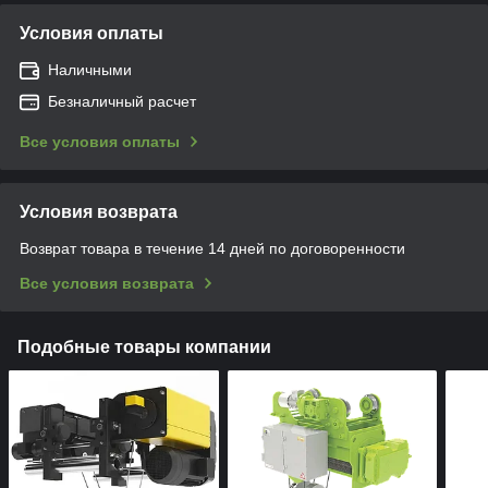
Условия оплаты
Наличными
Безналичный расчет
Все условия оплаты
Условия возврата
Возврат товара в течение 14 дней по договоренности
Все условия возврата
Подобные товары компании