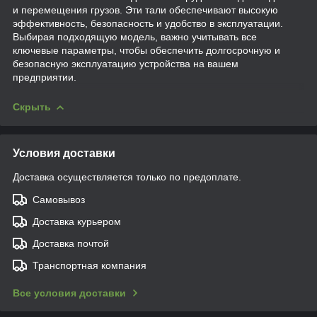
и перемещения грузов. Эти тали обеспечивают высокую
эффективность, безопасность и удобство в эксплуатации.
Выбирая подходящую модель, важно учитывать все
ключевые параметры, чтобы обеспечить долгосрочную и
безопасную эксплуатацию устройства на вашем
предприятии.
Скрыть
Условия доставки
Доставка осуществляется только по предоплате.
Самовывоз
Доставка курьером
Доставка почтой
Транспортная компания
Все условия доставки