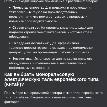
(Китай) находят широкое применение в различных сферах:
Промышленность:
Для подъема и перемещения
тяжеловесных грузов на производственных
предприятиях, что помогает ускорить процессы и
повысить производительность.
Строительство:
На строительных площадках для
подъема строительных материалов, инструментов и
оборудования.
Складская логистика:
Для эффективной
транспортировки грузов на складах и в логистических
центрах, улучшая организацию рабочего процесса.
Энергетика:
Используется для подъема тяжелого
оборудования и компонентов в энергетических и
нефтегазовых компаниях.
Как выбрать монорельсовую
электрическую таль европейского типа
(Китай)?
При выборе монорельсовой электрической тали европейского
типа (Китай) необходимо учитывать несколько ключевых
факторов: