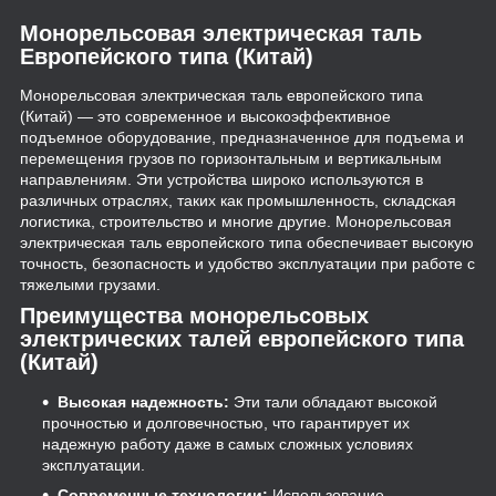
Монорельсовая электрическая таль
Европейского типа (Китай)
Монорельсовая электрическая таль европейского типа
(Китай) — это современное и высокоэффективное
подъемное оборудование, предназначенное для подъема и
перемещения грузов по горизонтальным и вертикальным
направлениям. Эти устройства широко используются в
различных отраслях, таких как промышленность, складская
логистика, строительство и многие другие. Монорельсовая
электрическая таль европейского типа обеспечивает высокую
точность, безопасность и удобство эксплуатации при работе с
тяжелыми грузами.
Преимущества монорельсовых
электрических талей европейского типа
(Китай)
Высокая надежность:
Эти тали обладают высокой
прочностью и долговечностью, что гарантирует их
надежную работу даже в самых сложных условиях
эксплуатации.
Современные технологии:
Использование