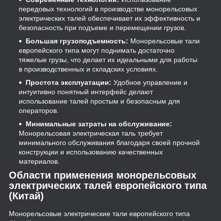
передовых технологий в производстве монорельсовых
электрических талей обеспечивает их эффективность и
безопасность при подъеме и перемещении грузов.
Большая грузоподъемность:
Монорельсовые тали
европейского типа могут поднимать достаточно
тяжелые грузы, что делает их идеальными для работы
в производственных и складских условиях.
Простота эксплуатации:
Удобное управление и
интуитивно понятный интерфейс делают
использование талей простым и безопасным для
операторов.
Минимальные затраты на обслуживание:
Монорельсовая электрическая таль требует
минимального обслуживания благодаря своей прочной
конструкции и использованию качественных
материалов.
Области применения монорельсовых
электрических талей европейского типа
(Китай)
Монорельсовые электрические тали европейского типа