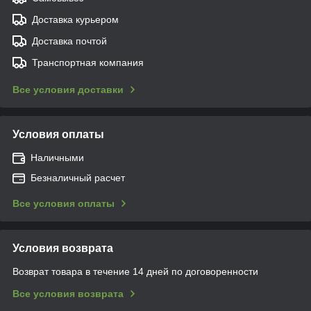
Доставка курьером
Доставка почтой
Транспортная компания
Все условия доставки
Условия оплаты
Наличными
Безналичный расчет
Все условия оплаты
Условия возврата
Возврат товара в течение 14 дней по договоренности
Все условия возврата