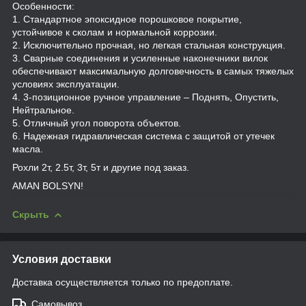
Особенности:
1. Стандартное эпоксидное порошковое покрытие,
устойчивое к сколам и нормальной коррозии.
2. Исключительно прочная, но легкая стальная конструкция.
3. Сварные соединения и усиленные наконечники вилок
обеспечивают максимальную долговечность в самых тяжелых
условиях эксплуатации.
4. 3-позиционное ручное управление – Поднять, Опустить,
Нейтральное.
5. Отличный угол поворота объектов.
6. Надежная гидравлическая система с защитой от утечек
масла.
Рохли 2т, 2.5т, 3т, 5т и другие под заказ.
AMAN BOLSYN!
Скрыть
Условия доставки
Доставка осуществляется только по предоплате.
Самовывоз