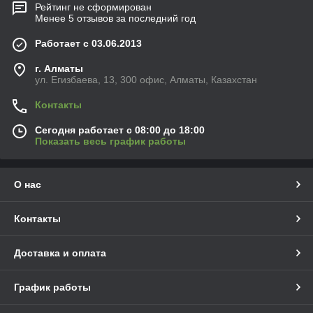
Рейтинг не сформирован
Менее 5 отзывов за последний год
Работает с 03.06.2013
г. Алматы
ул. Егизбаева, 13, 300 офис, Алматы, Казахстан
Контакты
Сегодня работает с 08:00 до 18:00
Показать весь график работы
О нас
Контакты
Доставка и оплата
График работы