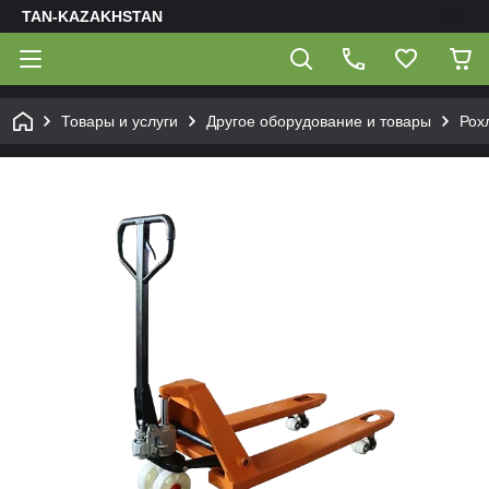
TAN-KAZAKHSTAN
Товары и услуги
Другое оборудование и товары
Рох