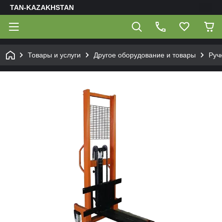
TAN-KAZAKHSTAN
Товары и услуги
Другое оборудование и товары
Руч