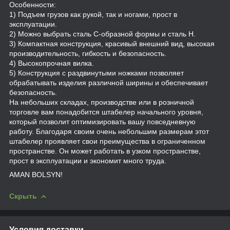
Особенности:
1) Подъем грузов как рукой, так и ногами, прост в
эксплуатации.
2) Можно выбрать сталь C-образной формы и сталь H.
3) Компактная конструкция, красивый внешний вид, высокая
производительность, гибкость и безопасность.
4) Высокопрочная вилка.
5) Конструкция с раздвинутыми ножками позволяет
обрабатывать изделия различной ширины и обеспечивает
безопасность.
На небольших складах, производстве или в розничной
торговле вам понадобится штабелер начального уровня,
который позволит оптимизировать вашу повседневную
работу. Благодаря своим очень небольшим размерам этот
штабелер проявляет свои преимущества в ограниченном
пространстве. Он может работать в узком пространстве,
прост в эксплуатации и экономит много труда.
AMAN BOLSYN!
Скрыть
Условия доставки