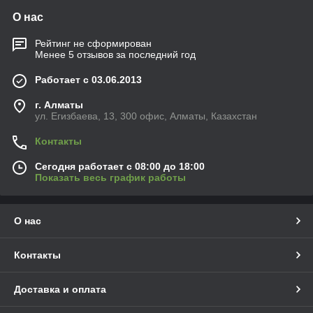
О нас
Рейтинг не сформирован
Менее 5 отзывов за последний год
Работает с 03.06.2013
г. Алматы
ул. Егизбаева, 13, 300 офис, Алматы, Казахстан
Контакты
Сегодня работает с 08:00 до 18:00
Показать весь график работы
О нас
Контакты
Доставка и оплата