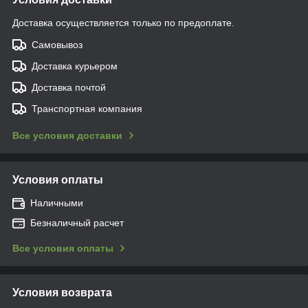
Доставка осуществляется только по предоплате.
Самовывоз
Доставка курьером
Доставка почтой
Транспортная компания
Все условия доставки
Условия оплаты
Наличными
Безналичный расчет
Все условия оплаты
Условия возврата