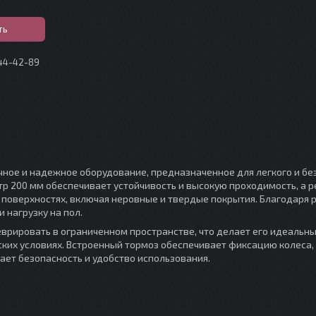
ть
044-42-89
чное и надежное оборудование, предназначенное для легкого и бе
р 200 мм обеспечивает устойчивость и высокую проходимость, а 
 поверхностях, включая неровные и твердые покрытия. Благодаря 
 нагрузку на пол.
врировать в ограниченном пространстве, что делает его идеальн
ких условиях. Встроенный тормоз обеспечивает фиксацию колеса,
ет безопасность и удобство использования.