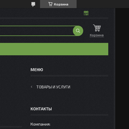
Корзина
Корзина
ТОВАРЫ И УСЛУГИ
КОНТАКТЫ