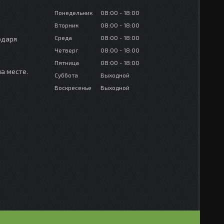
Понедельник
08:00
18:00
Вторник
08:00
18:00
Среда
08:00
18:00
одаря
Четверг
08:00
18:00
Пятница
08:00
18:00
а месте.
Суббота
Выходной
Воскресенье
Выходной