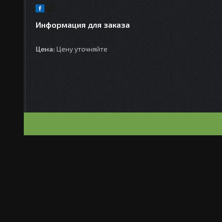
Информация для заказа
Цена:
Цену уточняйте