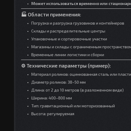
Может использоваться временно или стационар
🏭
Области применения:
Погрузка и разгрузка грузовиков и контейнеров
Склады и распределительные центры
Упаковочные и сортировочные участки
Магазины и склады с ограниченным пространство
Временные линии логистики и сборки
⚙️
Технические параметры (пример):
Материал роликов: оцинкованная сталь или пласт
Диаметр роликов: 38–50 мм
Длина: от 2 до 10 метров (в разложенном виде)
Ширина: 400–800 мм
Тип: гравитационный или моторизованный
Высота: регулируемая