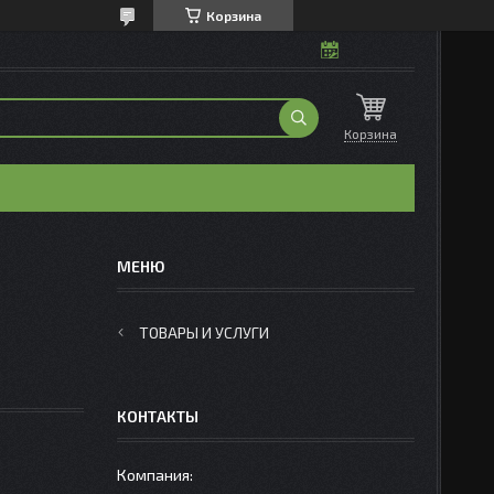
Корзина
Корзина
ТОВАРЫ И УСЛУГИ
КОНТАКТЫ