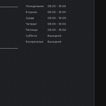
Понедельник
08:00
18:00
Вторник
08:00
18:00
Среда
08:00
18:00
Четверг
08:00
18:00
Пятница
08:00
18:00
Суббота
Выходной
Воскресенье
Выходной