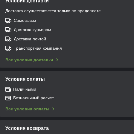
Условия доставки
Доставка осуществляется только по предоплате.
Самовывоз
Доставка курьером
Доставка почтой
Транспортная компания
Все условия доставки
Условия оплаты
Наличными
Безналичный расчет
Все условия оплаты
Условия возврата