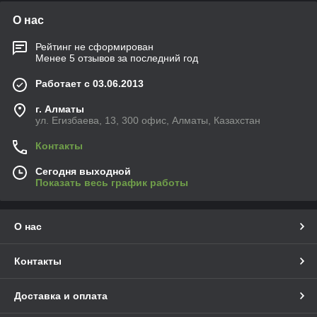
О нас
Рейтинг не сформирован
Менее 5 отзывов за последний год
Работает с 03.06.2013
г. Алматы
ул. Егизбаева, 13, 300 офис, Алматы, Казахстан
Контакты
Сегодня выходной
Показать весь график работы
О нас
Контакты
Доставка и оплата