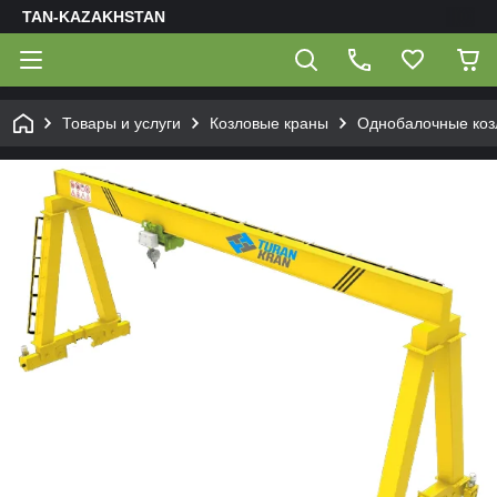
TAN-KAZAKHSTAN
Товары и услуги
Козловые краны
Однобалочные коз