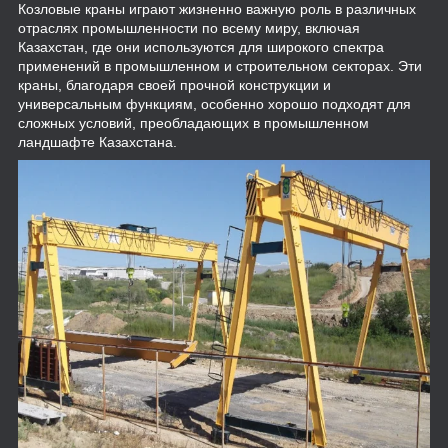
Козловые краны играют жизненно важную роль в различных
отраслях промышленности по всему миру, включая
Казахстан, где они используются для широкого спектра
применений в промышленном и строительном секторах. Эти
краны, благодаря своей прочной конструкции и
универсальным функциям, особенно хорошо подходят для
сложных условий, преобладающих в промышленном
ландшафте Казахстана.