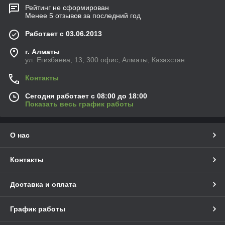
Рейтинг не сформирован
Менее 5 отзывов за последний год
Работает с 03.06.2013
г. Алматы
ул. Егизбаева, 13, 300 офис, Алматы, Казахстан
Контакты
Сегодня работает с 08:00 до 18:00
Показать весь график работы
О нас
Контакты
Доставка и оплата
График работы