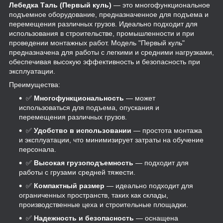
Лебедка Таль (Первый куль)
— это многофункциональное
подъемное оборудование, предназначенное для подъема и
перемещения различных грузов. Идеально подходит для
использования в строительстве, промышленности и при
проведении монтажных работ. Модель "Первый куль"
предназначена для работы с легкими и средними нагрузками,
обеспечивая высокую эффективность и безопасность при
эксплуатации.
Преимущества:
✅
Многофункциональность
— может
использоваться для подъема, опускания и
перемещения различных грузов.
✅
Удобство в использовании
— простота монтажа
и эксплуатации, что минимизирует затраты на обучение
персонала.
✅
Высокая грузоподъемность
— подходит для
работы с грузами средней тяжести.
✅
Компактный размер
— идеально подходит для
ограниченных пространств, таких как склады,
производственные цеха и строительные площадки.
✅
Надежность и безопасность
— оснащена