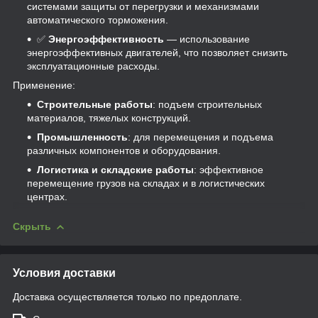
системами защиты от перегрузки и механизмами
автоматического торможения.
✅
Энергоэффективность
— использование
энергоэффективных двигателей, что позволяет снизить
эксплуатационные расходы.
Применение:
Строительные работы
: подъем строительных
материалов, тяжелых конструкций.
Промышленность
: для перемещения и подъема
различных компонентов и оборудования.
Логистика и складские работы
: эффективное
перемещение грузов на складах и в логистических
центрах.
Скрыть
Условия доставки
Доставка осуществляется только по предоплате.