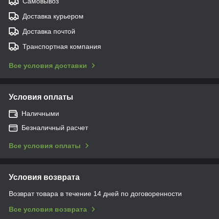
Самовывоз
Доставка курьером
Доставка почтой
Транспортная компания
Все условия доставки
Условия оплаты
Наличными
Безналичный расчет
Все условия оплаты
Условия возврата
Возврат товара в течение 14 дней по договоренности
Все условия возврата