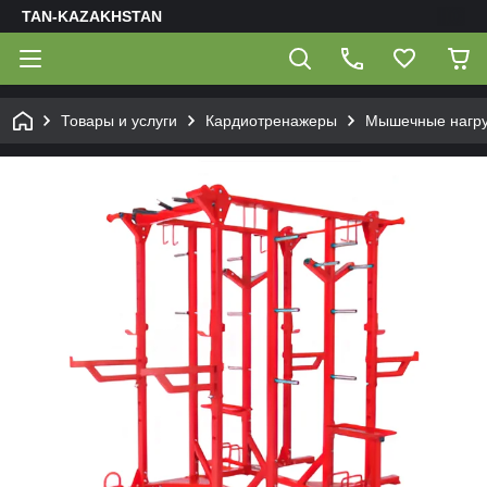
TAN-KAZAKHSTAN
Товары и услуги
Кардиотренажеры
Мышечные нагру