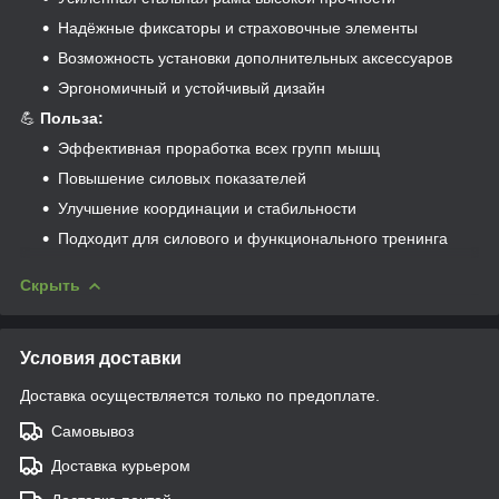
Надёжные фиксаторы и страховочные элементы
Возможность установки дополнительных аксессуаров
Эргономичный и устойчивый дизайн
💪
Польза:
Эффективная проработка всех групп мышц
Повышение силовых показателей
Улучшение координации и стабильности
Подходит для силового и функционального тренинга
Скрыть
Условия доставки
Доставка осуществляется только по предоплате.
Самовывоз
Доставка курьером