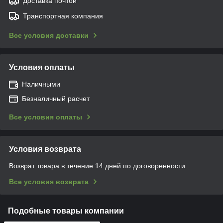
Доставка почтой
Транспортная компания
Все условия доставки
Условия оплаты
Наличными
Безналичный расчет
Все условия оплаты
Условия возврата
Возврат товара в течение 14 дней по договоренности
Все условия возврата
Подобные товары компании