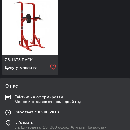
ZB-1673 RACK
Цену уточняйте
О нас
Рейтинг не сформирован
Менее 5 отзывов за последний год
Работает с 03.06.2013
г. Алматы
ул. Егизбаева, 13, 300 офис, Алматы, Казахстан