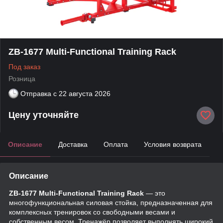
ZB-1677 Multi-Functional Training Rack
Под заказ
Розница
Отправка с
22 августа 2026
Цену уточняйте
Описание
Доставка
Оплата
Условия возврата
Описание
ZB-1677 Multi-Functional Training Rack
— это
многофункциональная силовая стойка, предназначенная для
комплексных тренировок со свободными весами и
собственным весом. Тренажёр позволяет выполнять широкий