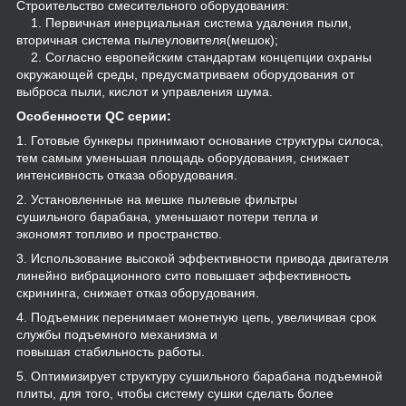
Строительство смесительного оборудования:
1. Первичная инерциальная система удаления пыли,
вторичная система пылеуловителя(мешок);
2. Согласно европейским стандартам концепции охраны
окружающей среды, предусматриваем оборудования от
выброса пыли, кислот и управления шума.
Особенности QC серии:
1. Готовые бункеры принимают основание структуры силоса,
тем самым уменьшая площадь оборудования, снижает
интенсивность отказа оборудования.
2. Установленные на мешке пылевые фильтры
сушильного барабана, уменьшают потери тепла и
экономят топливо и пространство.
3. Использование высокой эффективности привода двигателя
линейно вибрационного сито повышает эффективность
скрининга, снижает отказ оборудования.
4. Подъемник перенимает монетную цепь, увеличивая срок
службы подъемного механизма и
повышая стабильность работы.
5. Оптимизирует структуру сушильного барабана подъемной
плиты, для того, чтобы систему сушки сделать более