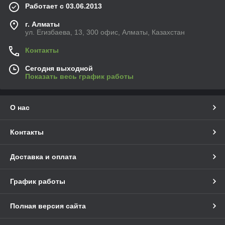
Работает с 03.06.2013
г. Алматы
ул. Егизбаева, 13, 300 офис, Алматы, Казахстан
Контакты
Сегодня выходной
Показать весь график работы
О нас
Контакты
Доставка и оплата
График работы
Полная версия сайта