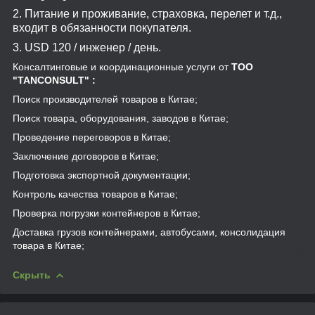
2. Питание и проживание, страховка, перелет и т.д.,
входит в обязанности покупателя.
3.
USD
120 / инженер / день.
Консалтинговые и координационные услуги от
TOO
"TANCONSULT"
:
Поиск производителей товаров в Китае;
Поиск товара, оборудования, заводов в Китае;
Проведение переговоров в Китае;
Заключение договоров в Китае;
Подготовка экспортной документации;
Контроль качества товаров в Китае;
Проверка погрузки контейнеров в Китае;
Доставка грузов контейнерами, автобусами, консолидация
товара в Китае;
Скрыть