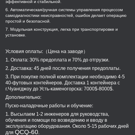
эффективной и стабильной.
6. Автоматическая/ручная системы управления процессом
самодиагностики неисправностей, ошибок делает операцию
простой и безопасной.
7. Модульная конструкция, легка при транспортировке и
установке.
Условия оплаты:
（
Цена на заводе
）
1. Оплата: 30% предоплата и 70% до отгрузки.
2. Доставка: 45 дней после получения предоплаты.
3. При покупке полной комплектации необходимо 4-5
40-футовых контейнеров. Доставка 1 контейнера с
г.Чуангджоу до Усть-каменогорска: 7000$-8000$.
Дополнительно:
Пуско-наладочные работы и обучение:
1. Высылаем 1-2 инженеров для руководства,
обучения и помощи по возведению и вводу в
эксплуатацию оборудования. Около 5-15 рабочих дней
QCQ-60
для
.