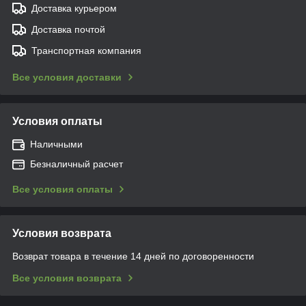
Доставка курьером
Доставка почтой
Транспортная компания
Все условия доставки
Условия оплаты
Наличными
Безналичный расчет
Все условия оплаты
Условия возврата
Возврат товара в течение 14 дней по договоренности
Все условия возврата