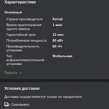
Характеристики
Основные
Страна производитель
Китай
Время приготовления
1 мин
одного замеса
Гарантийный срок
12 мес
Потребляемая мощность
80 кВт
Производительность
60 т/ч
установки
Тип
Мобильная
асфальтосмесительной
установки
Скрыть
Условия доставки
Доставка осуществляется только по предоплате.
Самовывоз