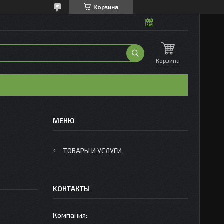
Корзина
Корзина
ТОВАРЫ И УСЛУГИ
КОНТАКТЫ