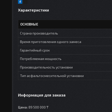
Характеристики
ОСНОВНЫЕ
Страна производитель
Время приготовления одного замеса
Гарантийный срок
Потребляемая мощность
Производительность установки
Тип асфальтосмесительной установки
Информация для заказа
Цена:
89 500 000 ₸