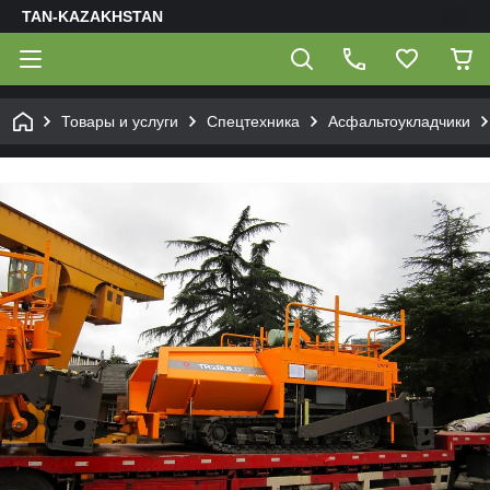
TAN-KAZAKHSTAN
Товары и услуги
Спецтехника
Асфальтоукладчики