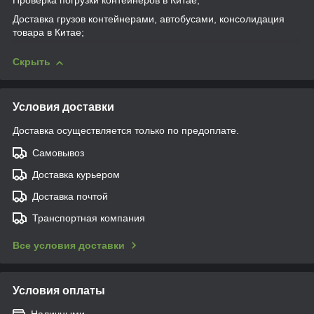
Проверка погрузки контейнеров в Китае;
Доставка грузов контейнерами, автобусами, консолидация
товара в Китае;
Скрыть
Условия доставки
Доставка осуществляется только по предоплате.
Самовывоз
Доставка курьером
Доставка почтой
Транспортная компания
Все условия доставки
Условия оплаты