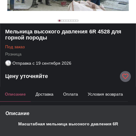
Мельница высокого давления 6R 4528 для
горной породы
Под заказ
Розница
Отправка с
19 сентября 2026
Цену уточняйте
Описание
Доставка
Оплата
Условия возврата
Описание
Масштабная мельница высокого давления 6R