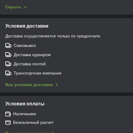
Скрыть
Условия доставки
Доставка осуществляется только по предоплате.
Самовывоз
Доставка курьером
Доставка почтой
Транспортная компания
Все условия доставки
Условия оплаты
Наличными
Безналичный расчет