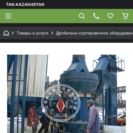
TAN-KAZAKHSTAN
Товары и услуги
Дробильно-сортировочное оборудован