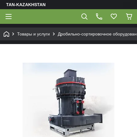
TAN-KAZAKHSTAN
Товары и услуги
Дробильно-сортировочное оборудован