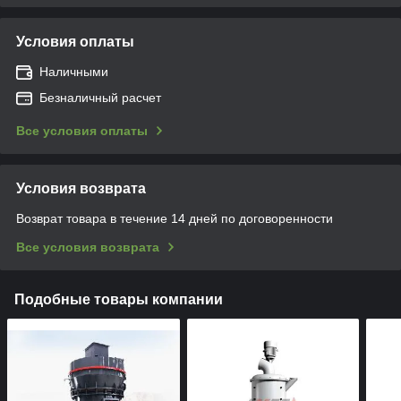
Условия оплаты
Наличными
Безналичный расчет
Все условия оплаты
Условия возврата
Возврат товара в течение 14 дней по договоренности
Все условия возврата
Подобные товары компании