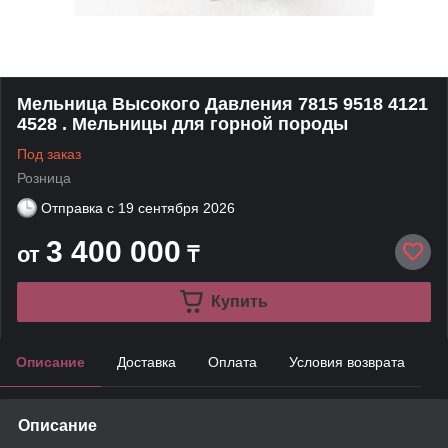
Мельница Высокого Давления 7815 9518 4121
4528 . Мельницы для горной породы
Под заказ
Розница
Отправка с
19 сентября 2026
3 400 000
от
₸
Купить
Описание
Доставка
Оплата
Условия возврата
Описание