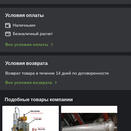
Условия оплаты
Наличными
Безналичный расчет
Все условия оплаты
Условия возврата
Возврат товара в течение 14 дней по договоренности
Все условия возврата
Подобные товары компании