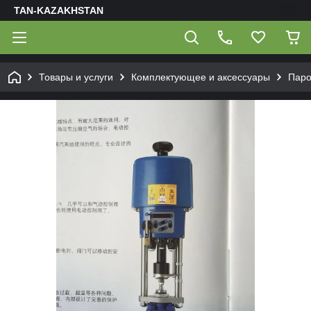
TAN-KAZAKHSTAN
Товары и услуги
Комплектующее и аксессуары
Паро