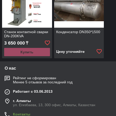
Станок контактной сварки
Конденсатор DN350*1500
DN-200KVA
3 650 000
₸
Цену уточняйте
Купить
О нас
Рейтинг не сформирован
Менее 5 отзывов за последний год
Работает с 03.06.2013
г. Алматы
ул. Егизбаева, 13, 300 офис, Алматы, Казахстан
Контакты