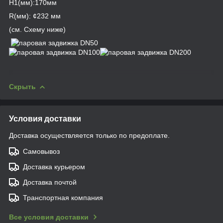
H
1
(мм):170мм
R(мм): ¢232 мм
(см. Схему ниже)
Скрыть
Условия доставки
Доставка осуществляется только по предоплате.
Самовывоз
Доставка курьером
Доставка почтой
Транспортная компания
Все условия доставки