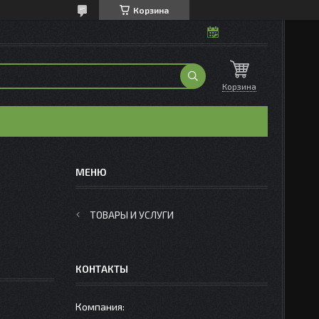
Корзина
Корзина
ТОВАРЫ И УСЛУГИ
КОНТАКТЫ