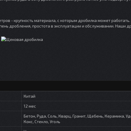
ров - крупность материала, с которым дробилка может работать.
пень дробления, простота в эксплуатации и обслуживании. Наши д
Китай
12 мес
Бетон, Руда, Соль, Кварц, Гранит, Щебень, Керамика, У
Кокс, Стекло, Уголь