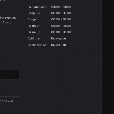
Понедельник
08:00
18:00
Вторник
08:00
18:00
 Но самым
Среда
08:00
18:00
робилки
Четверг
08:00
18:00
Пятница
08:00
18:00
Суббота
Выходной
Воскресенье
Выходной
добрения,