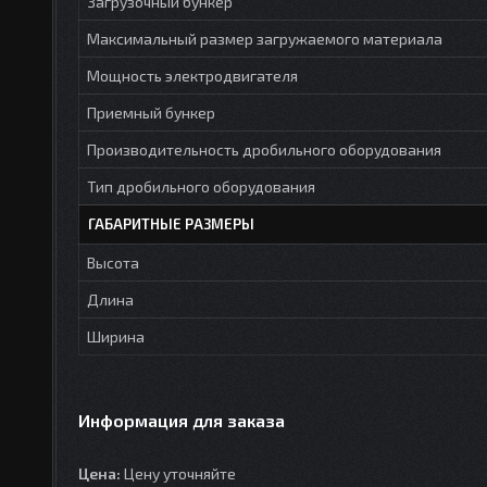
Загрузочный бункер
Максимальный размер загружаемого материала
Мощность электродвигателя
Приемный бункер
Производительность дробильного оборудования
Тип дробильного оборудования
ГАБАРИТНЫЕ РАЗМЕРЫ
Высота
Длина
Ширина
Информация для заказа
Цена:
Цену уточняйте