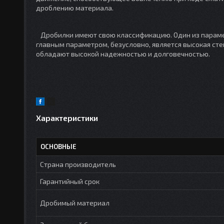
дроблению материала.
Дробилки имеют свою классификацию. Один из парамет
главным параметром, безусловно, является высокая сте
обладают высокой надежностью и долговечностью.
Характеристики
ОСНОВНЫЕ
Страна производитель
Гарантийный срок
Дробимый материал