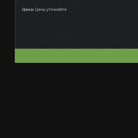
Цена:
Цену уточняйте