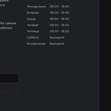
азное
ого
Понедельник
08:00
18:00
Вторник
08:00
18:00
Среда
08:00
18:00
 Но самым
Четверг
08:00
18:00
робилки
Пятница
08:00
18:00
Суббота
Выходной
Воскресенье
Выходной