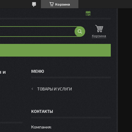
Корзина
Корзина
ы и
ТОВАРЫ И УСЛУГИ
КОНТАКТЫ