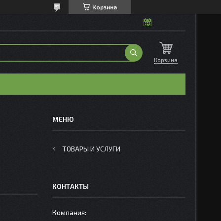
Корзина
Корзина
ТОВАРЫ И УСЛУГИ
КОНТАКТЫ