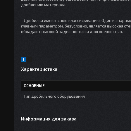
дроблению материала.
Дробилки имеют свою классификацию. Один из парамет
главным параметром, безусловно, является высокая сте
обладают высокой надежностью и долговечностью.
Характеристики
ОСНОВНЫЕ
Тип дробильного оборудования
Информация для заказа