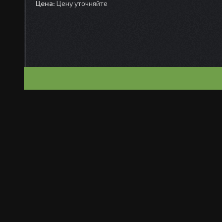
Цена:
Цену уточняйте