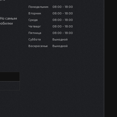
Понедельник
08:00
18:00
Вторник
08:00
18:00
 Но самым
Среда
08:00
18:00
робилки
Четверг
08:00
18:00
Пятница
08:00
18:00
Суббота
Выходной
Воскресенье
Выходной