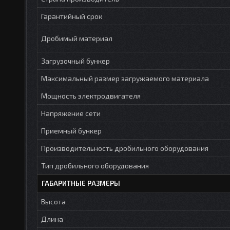
Гарантийный срок
Дробимый материал
Загрузочный бункер
Максимальный размер загружаемого материала
Мощность электродвигателя
Напряжение сети
Приемный бункер
Производительность дробильного оборудования
Тип дробильного оборудования
ГАБАРИТНЫЕ РАЗМЕРЫ
Высота
Длина