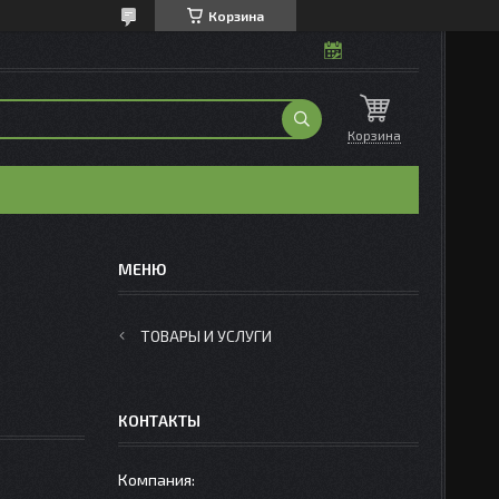
Корзина
Корзина
ТОВАРЫ И УСЛУГИ
КОНТАКТЫ