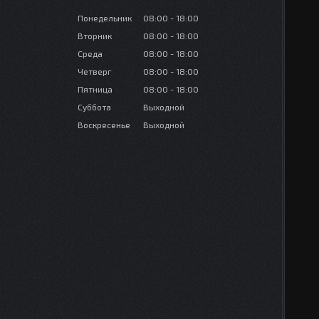
Понедельник
08:00
18:00
Вторник
08:00
18:00
Среда
08:00
18:00
Четверг
08:00
18:00
Пятница
08:00
18:00
Суббота
Выходной
Воскресенье
Выходной