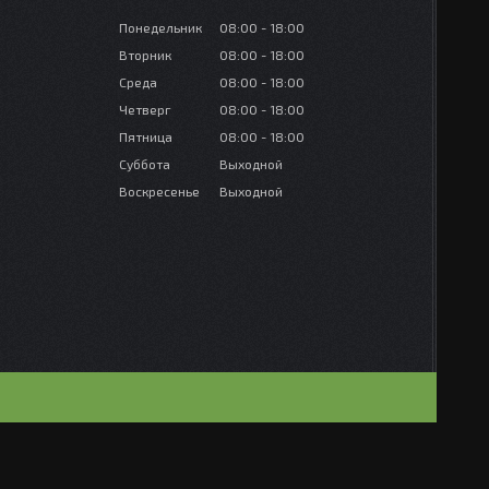
Понедельник
08:00
18:00
Вторник
08:00
18:00
Среда
08:00
18:00
Четверг
08:00
18:00
Пятница
08:00
18:00
Суббота
Выходной
Воскресенье
Выходной