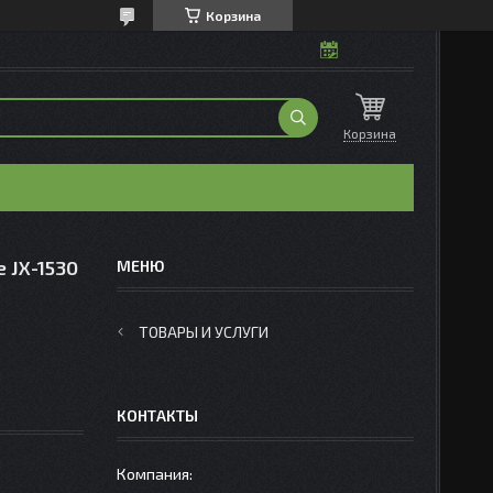
Корзина
Корзина
 JX-1530
ТОВАРЫ И УСЛУГИ
КОНТАКТЫ