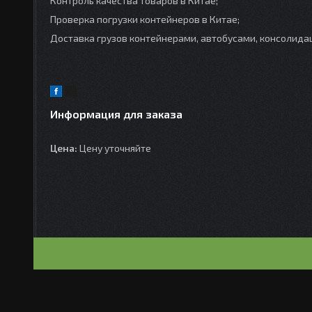
Контроль качества товаров в Китае;
Проверка погрузки контейнеров в Китае;
Доставка грузов контейнерами, автобусами, консолидац
Информация для заказа
Цена:
Цену уточняйте