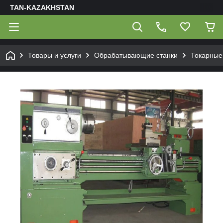
TAN-KAZAKHSTAN
Товары и услуги
Обрабатывающие станки
Токарные