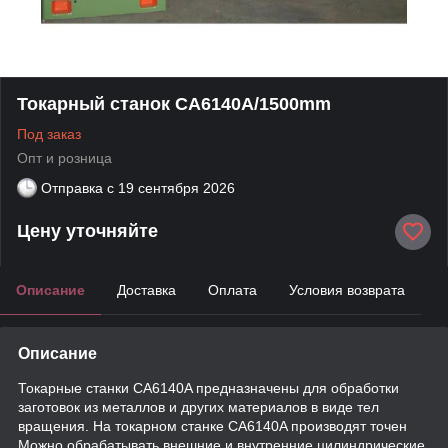
Токарный станок CA6140A/1500mm
Под заказ
Опт и розница
Отправка с
19 сентября 2026
Цену уточняйте
Описание
Доставка
Оплата
Условия возврата
Описание
Токарные станки CA6140A предназначены для обработки
заготовок из металлов и других материалов в виде тел
вращения. На токарном станке CA6140A производят точен
Можно обрабатывать внешние и внутренние цилиндрические