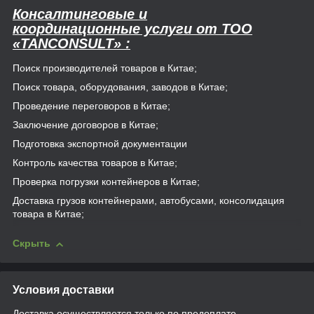
Консалтинговые и
координационные услуги от
TOO
«TANCONSULT»
:
Поиск производителей товаров в Китае;
Поиск товара, оборудования, заводов в Китае;
Проведение переговоров в Китае;
Заключение договоров в Китае;
Подготовка экспортной документации
Контроль качества товаров в Китае;
Проверка погрузки контейнеров в Китае;
Доставка грузов контейнерами, автобусами, консолидация
товара в Китае;
Скрыть
Условия доставки
Доставка осуществляется только по предоплате.