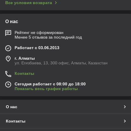
Все условия возврата
О нас
Рейтинг не сформирован
Менее 5 отзывов за последний год
Работает с 03.06.2013
г. Алматы
ул. Егизбаева, 13, 300 офис, Алматы, Казахстан
Контакты
Сегодня работает с 08:00 до 18:00
Показать весь график работы
О нас
Контакты