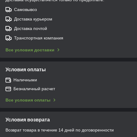
Самовывоз
Доставка курьером
Доставка почтой
Транспортная компания
Все условия доставки
Условия оплаты
Наличными
Безналичный расчет
Все условия оплаты
Условия возврата
Возврат товара в течение 14 дней по договоренности