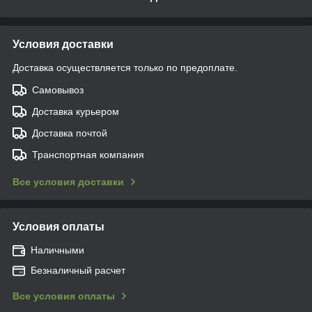
Условия доставки
Доставка осуществляется только по предоплате.
Самовывоз
Доставка курьером
Доставка почтой
Транспортная компания
Все условия доставки
Условия оплаты
Наличными
Безналичный расчет
Все условия оплаты