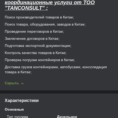
координационные услуги от TOO
"TANCONSULT" :
Поиск производителей товаров в Китае;
Поиск товара, оборудования, заводов в Китае;
Проведение переговоров в Китае;
Заключение договоров в Китае;
Подготовка экспортной документации;
Контроль качества товаров в Китае;
Проверка погрузки контейнеров в Китае;
Доставка грузов контейнерами, автобусами, консолидация
товара в Китае;
Скрыть
Характеристики
Основные
Тип топлива
Дизельное