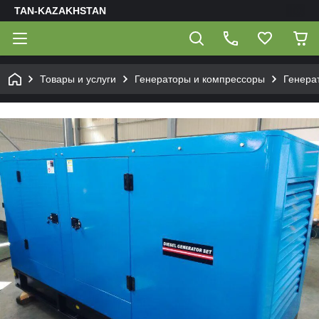
TAN-KAZAKHSTAN
Товары и услуги
Генераторы и компрессоры
Генера