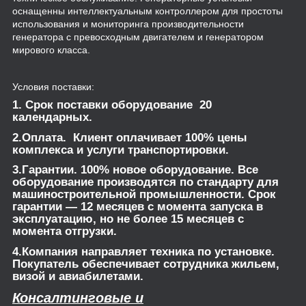
оснащенны интеллектуальным контроллером для простоты
использования и мониторинга производительности
генератора с превосходным двигателем и генератором
мирового класса.
Условия поставки:
1. Срок поставки оборудование 20
календарных.
2.Оплата. Клиент оплачивает 100% цены
комплекса и услуги транспортировки.
3.Гарантии. 100% новое оборудование. Все
оборудование производятся по стандарту для
машиностроительной промышленности. Срок
гарантии — 12 месяцев с момента запуска в
эксплуатацию, но не более 15 месяцев с
момента отгрузки.
4.Компания направляет техника по установке.
Покупатель обеспечивает сотрудника жильем,
визой и авиабилетами.
Консалтинговые и