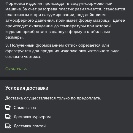
Формовка изделия происходит в вакуум-формовочной
машине.За счет разогрева пластик размягчается, становится
пластичным и при вакуумировании, под действием
атмосферного давления, принимает форму матрицы. Далее
происходит охлаждение до температуры при которой
изделие приобретает заданную форму и стабильные
размеры.
3. Полученный формованием оттиск обрезается или
фрезеруется для придания изделию окончательного вида
согласно чертежа.
Скрыть
Условия доставки
Доставка осуществляется только по предоплате.
Самовывоз
Доставка курьером
Доставка почтой