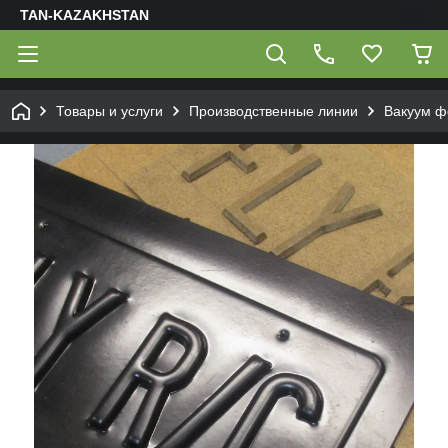
TAN-KAZAKHSTAN
Товары и услуги
Производственные линии
Вакуум ф