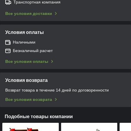
Транспортная компания
Все условия доставки
Условия оплаты
Наличными
Безналичный расчет
Все условия оплаты
Условия возврата
Возврат товара в течение 14 дней по договоренности
Все условия возврата
Подобные товары компании