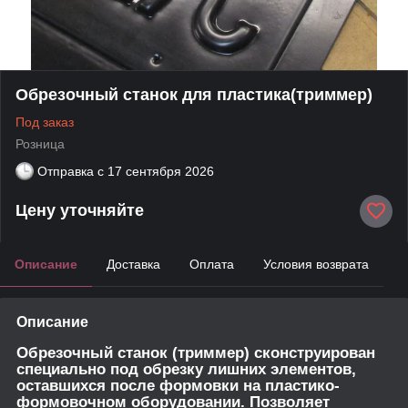
Обрезочный станок для пластика(триммер)
Под заказ
Розница
Отправка с
17 сентября 2026
Цену уточняйте
Описание
Доставка
Оплата
Условия возврата
Описание
Обрезочный станок (триммер) сконструирован
специально под обрезку лишних элементов,
оставшихся после формовки на пластико-
формовочном оборудовании. Позволяет