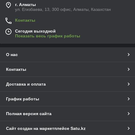
г. Алматы
ул. Егизбаева, 13, 300 офис, Алматы, Казахстан
Контакты
Сегодня выходной
Показать весь график работы
О нас
Контакты
Доставка и оплата
График работы
Полная версия сайта
Сайт создан на маркетплейсе
Satu.kz