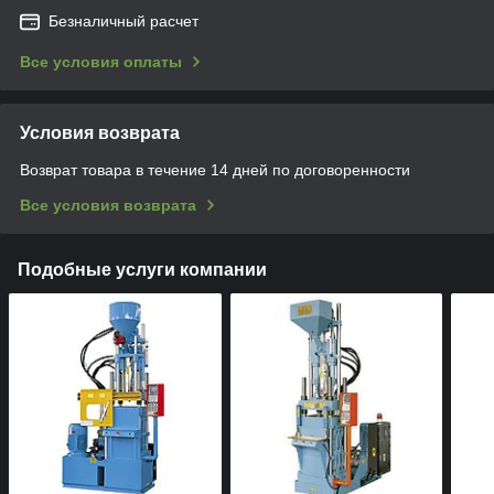
Безналичный расчет
Все условия оплаты
Условия возврата
Возврат товара в течение 14 дней по договоренности
Все условия возврата
Подобные услуги компании