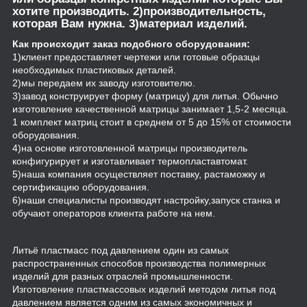
хотите производить. 2)производительность,
которая Вам нужна. 3)материал изделий.
Как происходит заказ подобного оборудования:
1)клиент предоставляет чертежи или готовые образцы
необходимых пластиковых деталей.
2)мы передаем их заводу изготовителю.
3)завод конструирует форму (матрицу) для литья. Обычно
изготовление качественной матрицы занимает 1,5-2 месяца.
1 комплект матриц стоит в среднем от 5 до 15% от стоимости
оборудования.
4)на основе изготовленной матрицы производитель
конфигурирует и изготавливает термопластавтомат.
5)наша компания осуществляет поставку, растаможку и
сертификацию оборудования.
6)наши специалисты производят настройку,запуск станка и
обучают операторов клиента работе на нем.
Литьё пластмасс под давлением один из самых
распространенных способов производства полимерных
изделий для разных отраслей промышленности.
Изготовление пластмассовых изделий методом литья под
давлением является одним из самых экономичных и