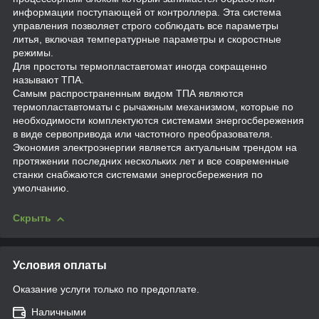
информации поступающей от контроллера. Эта система
управления позволяет строго соблюдать все параметры
литья, включая температурные параметры и скоростные
режимы.
Для простоты термопластавтомат иногда сокращенно
называют ТПА.
Самым распространенным видом ТПА являются
термопластавтоматы с рычажным механизмом, которые по
необходимости комплектуются системами энергосбережения
в виде сервопривода или частотного преобразователя.
Экономия электроэнергии является актуальным трендом на
протяжении последних нескольких лет и все современные
станки снабжаются системами энергосбережения по
умолчанию.
Скрыть
Условия оплаты
Оказание услуги только по предоплате.
Наличными