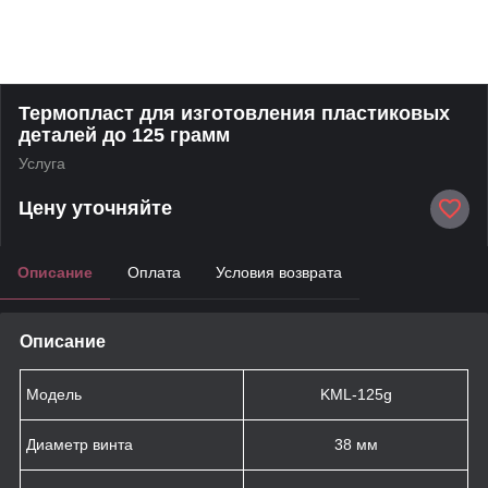
Термопласт для изготовления пластиковых
деталей до 125 грамм
Услуга
Цену уточняйте
Описание
Оплата
Условия возврата
Описание
Модель
KML-125g
Диаметр винта
38 мм