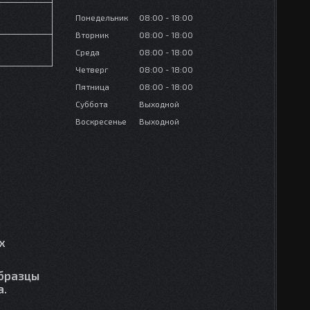
Понедельник
08:00
18:00
Вторник
08:00
18:00
Среда
08:00
18:00
Четверг
08:00
18:00
Пятница
08:00
18:00
Суббота
Выходной
Воскресенье
Выходной
х
образцы
а.