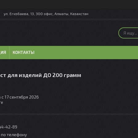
ул. Егизбаева, 13, 300 офис, Алматы, Казахстан
ЦИЯ
КОНТАКТЫ
ст для изделий ДО 200 грамм
 с 17 сентября 2026
те
044-42-89
о по телефону