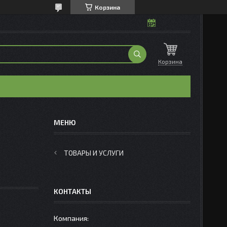
Корзина
Корзина
ТОВАРЫ И УСЛУГИ
КОНТАКТЫ