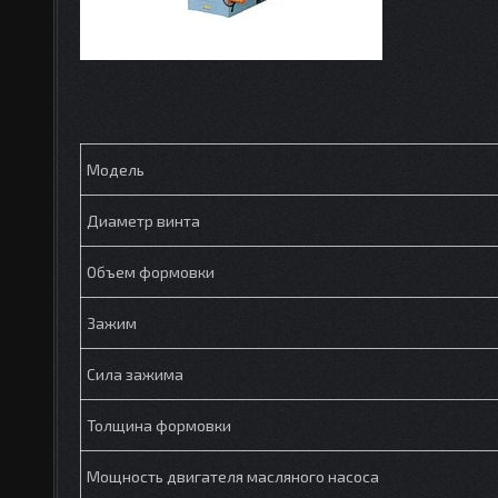
Модель
Диаметр винта
Объем формовки
Зажим
Сила зажима
Толщина формовки
Мощность двигателя масляного насоса