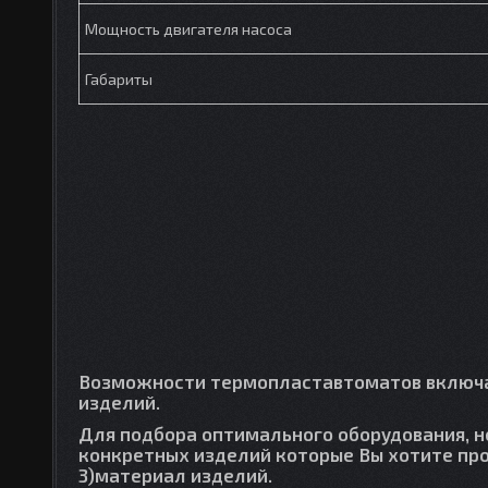
Мощность двигателя насоса
Габариты
Возможности термопластавтоматов включа
изделий.
Для подбора оптимального оборудования, 
конкретных изделий которые Вы хотите про
3)материал изделий.