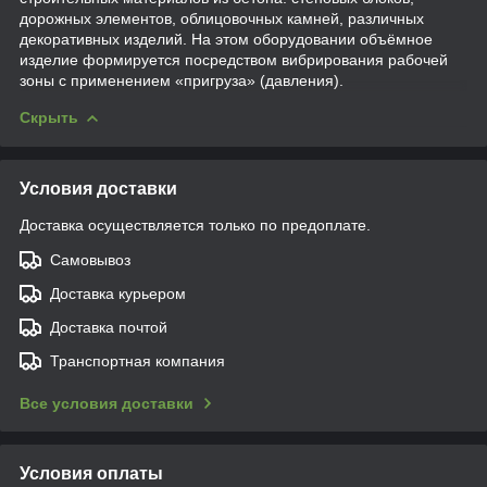
дорожных элементов, облицовочных камней, различных
декоративных изделий. На этом оборудовании объёмное
изделие формируется посредством вибрирования рабочей
зоны с применением «пригруза» (давления).
Скрыть
Условия доставки
Доставка осуществляется только по предоплате.
Самовывоз
Доставка курьером
Доставка почтой
Транспортная компания
Все условия доставки
Условия оплаты