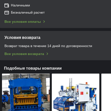
Наличными
Безналичный расчет
Все условия оплаты
Условия возврата
Возврат товара в течение 14 дней по договоренности
Все условия возврата
Подобные товары компании