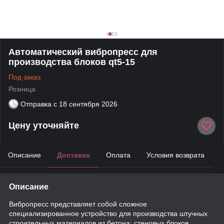
Автоматический вибропресс для
производства блоков qt5-15
Под заказ
Розница
Отправка с
18 сентября 2026
Цену уточняйте
Описание
Доставка
Оплата
Условия возврата
Описание
Вибропресс представляет собой сложное
специализированное устройство для производства штучных
строительных материалов из бетона: стеновых блоков,