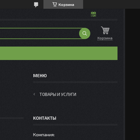
Корзина
Корзина
ТОВАРЫ И УСЛУГИ
КОНТАКТЫ