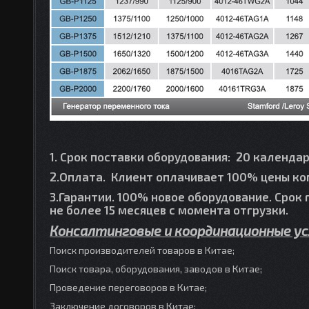
1. Срок поставки оборудования: 20 календа
2.Оплата. Клиент оплачивает 100% цены ко
3.Гарантии. 100% новое оборудование. Срок 
не более 15 месяцев с момента отгрузки.
Консалтинговые и координационные ус
Поиск производителей товаров в Китае;
Поиск товара, оборудования, заводов в Китае;
Проведение переговоров в Китае;
Заключение договоров в Китае;