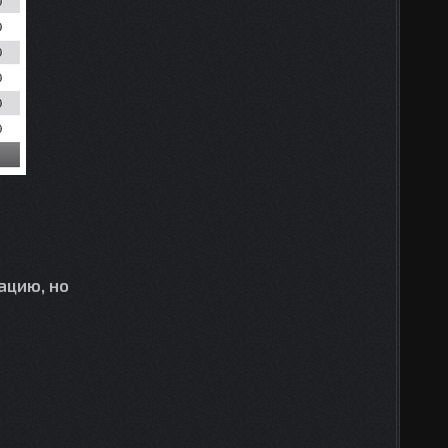
ацию, но