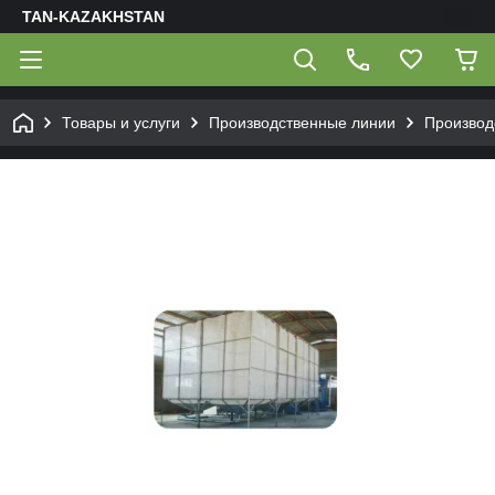
TAN-KAZAKHSTAN
Товары и услуги
Производственные линии
Производ