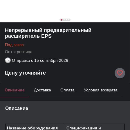
Непрерывный предварительный
расширитель EPS
Под заказ
Опт и розница
Отправка с
15 сентября 2026
Цену уточняйте
Описание
Доставка
Оплата
Условия возврата
Описание
Название оборудования
Спецификация и