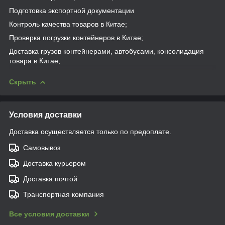
Подготовка экспортной документации
Контроль качества товаров в Китае;
Проверка погрузки контейнеров в Китае;
Доставка грузов контейнерами, автобусами, консолидация
товара в Китае;
Скрыть
Условия доставки
Доставка осуществляется только по предоплате.
Самовывоз
Доставка курьером
Доставка почтой
Транспортная компания
Все условия доставки