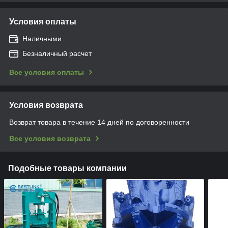
Условия оплаты
Наличными
Безналичный расчет
Все условия оплаты
Условия возврата
Возврат товара в течение 14 дней по договоренности
Все условия возврата
Подобные товары компании