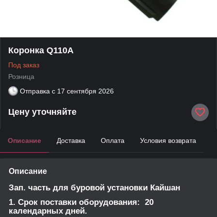
Коронка Q110A
Под заказ
Розница
Отправка с
17 сентября 2026
Цену уточняйте
Описание
Доставка
Оплата
Условия возврата
Описание
Зап. часть для буровой установки Кайшан
1. Срок поставки оборудования: 20
календарных дней.