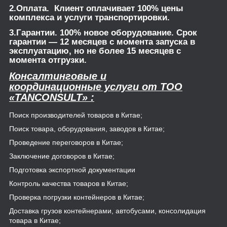
2.Оплата. Клиент оплачивает 100% цены
комплекса и услуги транспортировки.
3.Гарантии. 100% новое оборудование. Срок
гарантии — 12 месяцев с момента запуска в
эксплуатацию, но не более 15 месяцев с
момента отгрузки.
Консалтинговые и
координационные услуги от TOO
«TANCONSULT» :
Поиск производителей товаров в Китае;
Поиск товара, оборудования, заводов в Китае;
Проведение переговоров в Китае;
Заключение договоров в Китае;
Подготовка экспортной документации
Контроль качества товаров в Китае;
Проверка погрузки контейнеров в Китае;
Доставка грузов контейнерами, автобусами, консолидация
товара в Китае;