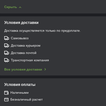
Скрыть
Условия доставки
Доставка осуществляется только по предоплате.
Самовывоз
Доставка курьером
Доставка почтой
Транспортная компания
Все условия доставки
Условия оплаты
Наличными
Безналичный расчет