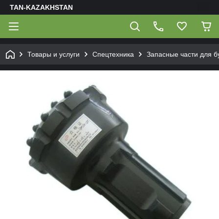
TAN-KAZAKHSTAN
Товары и услуги
Спецтехника
Запасные части для б