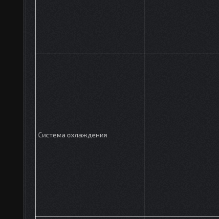
Система охлаждения