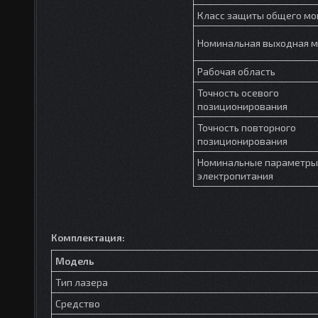
Класс защиты общего м
Номинальная выходная 
Рабочая область
Точность осевого
позиционирования
Точность повторного
позиционирования
Номинальные параметры
электропитания
Комплектация:
Модель
Тип лазера
Средство