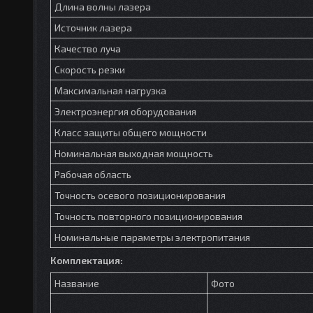
Длина волны лазера
Источник лазера
Качество луча
Скорость резки
Максимальная нагрузка
Электроэнергия оборудования
Класс защиты общего мощности
Номинальная выходная мощность
Рабочая область
Точность осевого позиционирования
Точность повторного позиционирования
Номинальные параметры электропитания
Комплектация:
Название
Фото