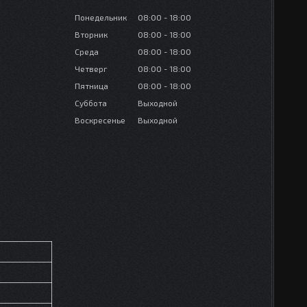
Понедельник
08:00
18:00
Вторник
08:00
18:00
Среда
08:00
18:00
Четверг
08:00
18:00
Пятница
08:00
18:00
Суббота
Выходной
Воскресенье
Выходной