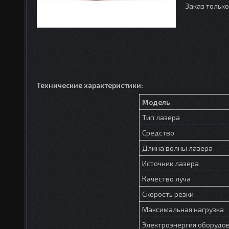
Заказ тольк
Технические характеристики:
Модель
Тип лазера
Средство
Длина волны лазера
Источник лазера
Качество луча
Скорость резки
Максимальная нагрузка
Электроэнергия оборудо