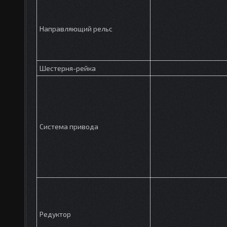
Направляющий рельс
Шестерня-рейка
Система привода
Редуктор