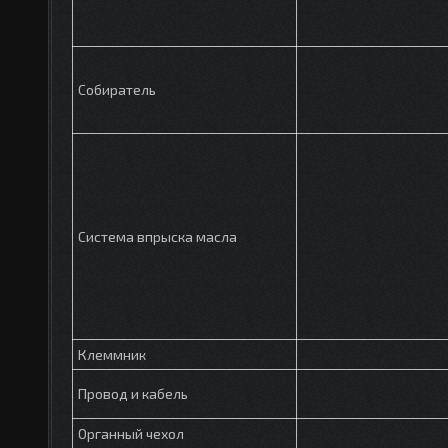
Собиратель
Система впрыска масла
Клеммник
Провод и кабель
Органный чехол