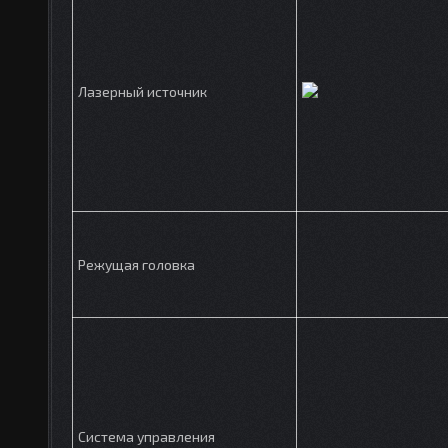
Лазерный источник
Режущая головка
Система управления