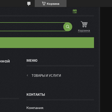
Корзина
Корзина
нной
ТОВАРЫ И УСЛУГИ
КОНТАКТЫ