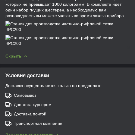
которых не превышает 1000 килограмм. В комплекте идет
один набор гнущих шестерен, а необходимую вам
разновидность вы можете указать во время заказа прибора.
Скрыть
Условия доставки
Доставка осуществляется только по предоплате.
Самовывоз
Доставка курьером
Доставка почтой
Транспортная компания
Все условия доставки