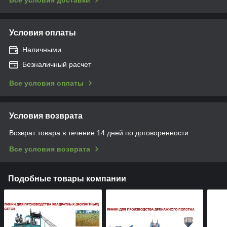
Условия оплаты
Наличными
Безналичный расчет
Все условия оплаты
Условия возврата
Возврат товара в течение 14 дней по договоренности
Все условия возврата
Подобные товары компании