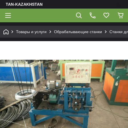
TAN-KAZAKHSTAN
Товары и услуги
Обрабатывающие станки
Станки д