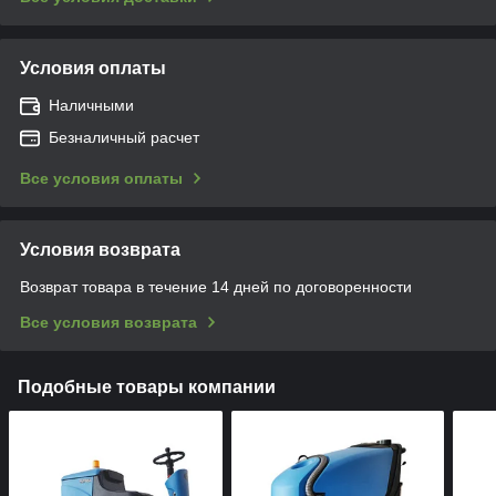
Условия оплаты
Наличными
Безналичный расчет
Все условия оплаты
Условия возврата
Возврат товара в течение 14 дней по договоренности
Все условия возврата
Подобные товары компании