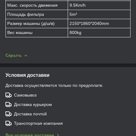
Макс. скорость движения
9.5Km/h
Площадь фильтра
5m²
Размер машины (д/ш/в)
2150*1860*2040mm
Вес машины
800kg
Скрыть
Условия доставки
Доставка осуществляется только по предоплате.
Самовывоз
Доставка курьером
Доставка почтой
Транспортная компания
Все условия доставки