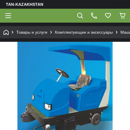
TAN-KAZAKHSTAN
Товары и услуги
Комплектующее и аксессуары
Маши