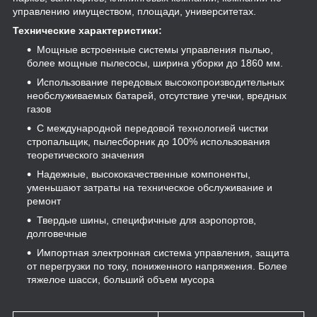
управлению имуществом, площади, университетах.
Технические характеристики:
Мощные встроенные системы управления пылью,
более мощные пылесосы, ширина уборки до 1860 мм.
Использование передовых высокопроизводительных
необслуживаемых батарей, отсутствие утечки, вредных
газов
С международной передовой технологией чистки
стропальщик, пылесборник до 100% использования
теоретического значения
Надежные, высококачественные компоненты,
уменьшают затраты на техническое обслуживание и
ремонт
Твердые шины, специфичные для аэропортов,
долговечные
Импортная электронная система управления, защита
от перегрузки по току, пониженного напряжения. Более
тяжелое шасси, больший объем мусора