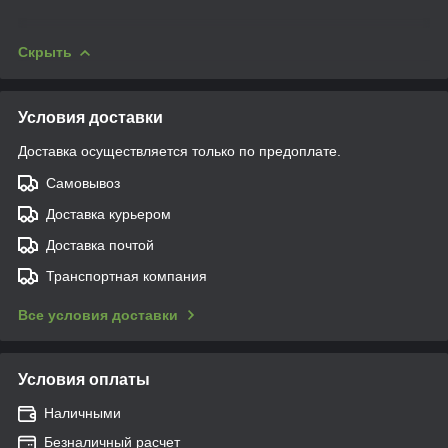
Скрыть
Условия доставки
Доставка осуществляется только по предоплате.
Самовывоз
Доставка курьером
Доставка почтой
Транспортная компания
Все условия доставки
Условия оплаты
Наличными
Безналичный расчет