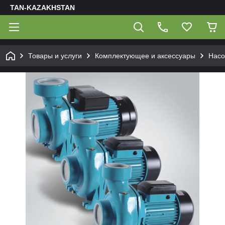
TAN-KAZAKHSTAN
Товары и услуги
Комплектующее и аксессуары
Нас