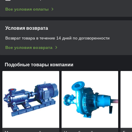
Все условия оплаты
Условия возврата
Возврат товара в течение 14 дней по договоренности
Все условия возврата
Подобные товары компании