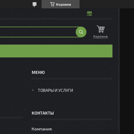
Корзина
Корзина
ТОВАРЫ И УСЛУГИ
КОНТАКТЫ