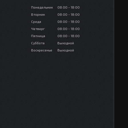
Понедельник
08:00
18:00
Вторник
08:00
18:00
Среда
08:00
18:00
Четверг
08:00
18:00
Пятница
08:00
18:00
Суббота
Выходной
Воскресенье
Выходной