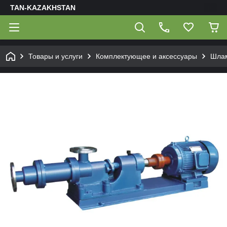
TAN-KAZAKHSTAN
Товары и услуги
Комплектующее и аксессуары
Шлам