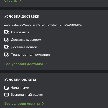
Скрыть
Условия доставки
Доставка осуществляется только по предоплате.
Самовывоз
Доставка курьером
Доставка почтой
Транспортная компания
Все условия доставки
Условия оплаты
Наличными
Безналичный расчет
Все условия оплаты