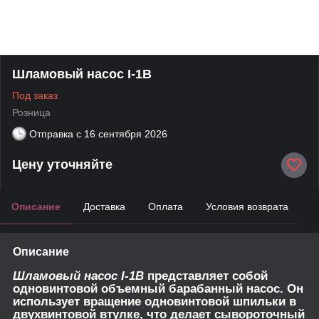
Шламовый насос I-1B
Под заказ
Розница
Отправка с
16 сентября 2026
Цену уточняйте
Описание
Доставка
Оплата
Условия возврата
Описание
Шламовый насос I-1B
представляет собой
одновинтовой объемный барабанный насос. Он
использует вращение одновинтовой шпильки в
двухвинтовой втулке, что делает сывороточный