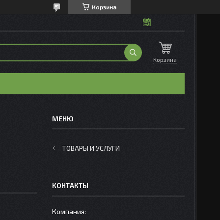
Корзина
Корзина
ТОВАРЫ И УСЛУГИ
КОНТАКТЫ