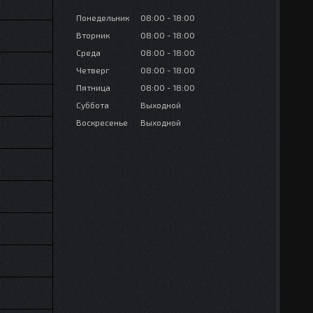
Понедельник
08:00
18:00
Вторник
08:00
18:00
Среда
08:00
18:00
Четверг
08:00
18:00
Пятница
08:00
18:00
Суббота
Выходной
Воскресенье
Выходной