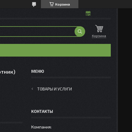
Корзина
Корзина
отник)
ТОВАРЫ И УСЛУГИ
КОНТАКТЫ