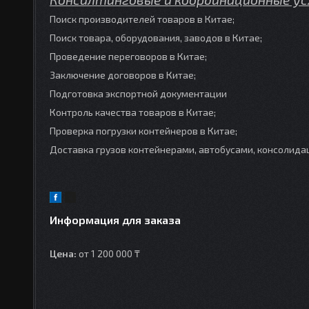
Поиск производителей товаров в Китае;
Поиск товара, оборудования, заводов в Китае;
Проведение переговоров в Китае;
Заключение договоров в Китае;
Подготовка экспортной документации
Контроль качества товаров в Китае;
Проверка погрузки контейнеров в Китае;
Доставка грузов контейнерами, автобусами, консолидац
Информация для заказа
Цена:
от 1 200 000 ₸