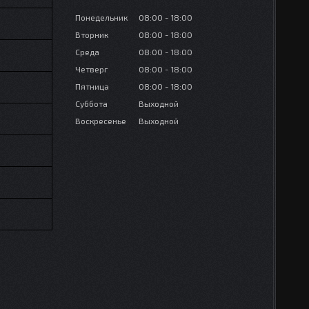
Понедельник
08:00
18:00
Вторник
08:00
18:00
Среда
08:00
18:00
Четверг
08:00
18:00
Пятница
08:00
18:00
Суббота
Выходной
Воскресенье
Выходной