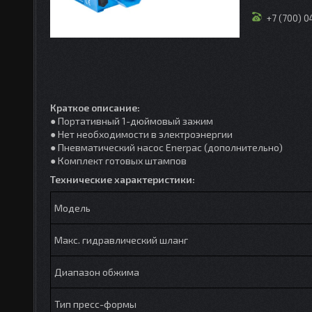
+7 (700) 
Краткое описание:
● Портативный 1-дюймовый зажим
● Нет необходимости в электроэнергии
● Пневматический насос Enerpac (дополнительно)
● Комплект готовых штампов
Технические характеристики:
Модель
Макс. гидравлический шланг
Диапазон обжима
Тип пресс-формы