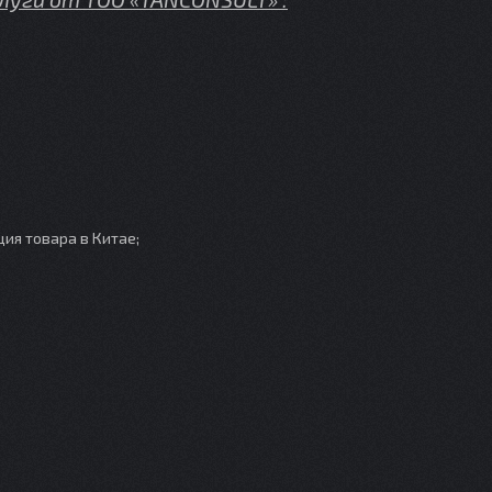
ия товара в Китае;