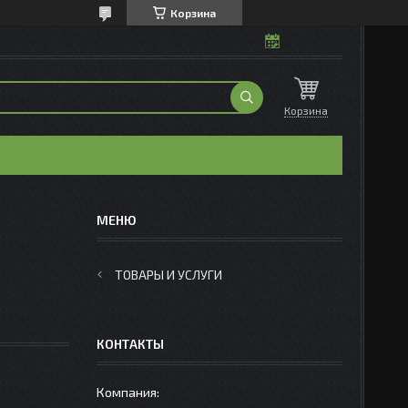
Корзина
Корзина
ТОВАРЫ И УСЛУГИ
КОНТАКТЫ