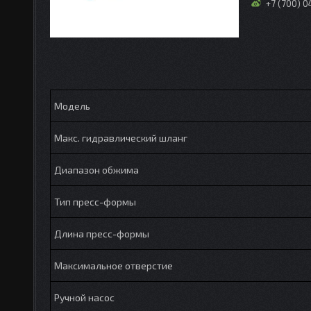
+7 (700) 
Модель
Макс. гидравлический шланг
Диапазон обжима
Тип пресс-формы
Длина пресс-формы
Максимальное отверстие
Ручной насос