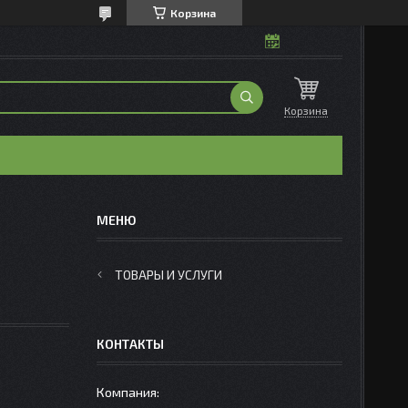
Корзина
Корзина
ТОВАРЫ И УСЛУГИ
КОНТАКТЫ