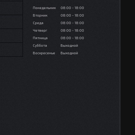
Понедельник
08:00
18:00
Вторник
08:00
18:00
Среда
08:00
18:00
Четверг
08:00
18:00
Пятница
08:00
18:00
Суббота
Выходной
Воскресенье
Выходной