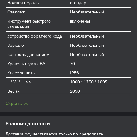
Ножная педаль
стандарт
Стеллаж
Необязательный
Инструмент быстрого
включены
изменения
Устройство обратного хода
Необязательный
Зеркало
Необязательный
Контроль давлением
Необязательный
Уровень шума dBA
70
Класс защиты
IP56
L * W * H мм
1060 * 1750 * 1895
Вес (кг
2850
Скрыть
Условия доставки
Доставка осуществляется только по предоплате.