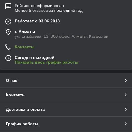
Рейтинг не сформирован
Менее 5 отзывов за последний год
Работает с 03.06.2013
г. Алматы
ул. Егизбаева, 13, 300 офис, Алматы, Казахстан
Контакты
Сегодня выходной
Показать весь график работы
О нас
Контакты
Доставка и оплата
График работы