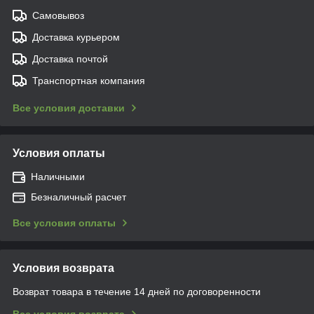
Самовывоз
Доставка курьером
Доставка почтой
Транспортная компания
Все условия доставки
Условия оплаты
Наличными
Безналичный расчет
Все условия оплаты
Условия возврата
Возврат товара в течение 14 дней по договоренности
Все условия возврата