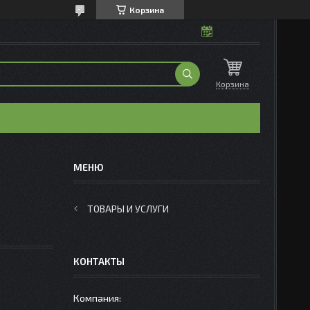
Корзина
Корзина
ТОВАРЫ И УСЛУГИ
КОНТАКТЫ