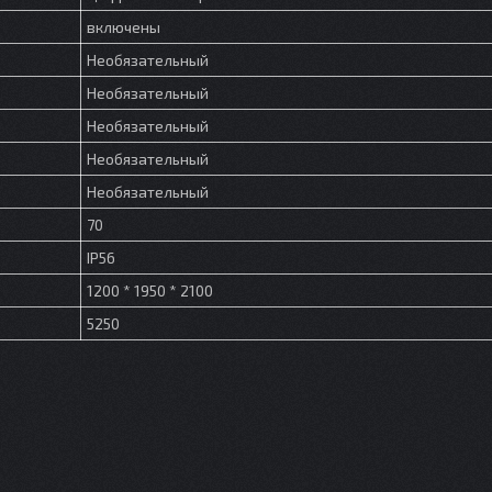
включены
Необязательный
Необязательный
Необязательный
Необязательный
Необязательный
70
IP56
1200 * 1950 * 2100
5250