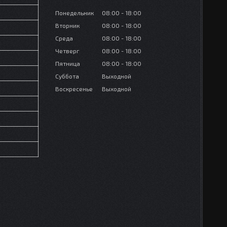
Понедельник
08:00
18:00
Вторник
08:00
18:00
Среда
08:00
18:00
Четверг
08:00
18:00
Пятница
08:00
18:00
Суббота
Выходной
Воскресенье
Выходной