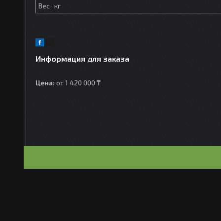
Вес кг
Информация для заказа
Цена:
от 1 420 000 ₸