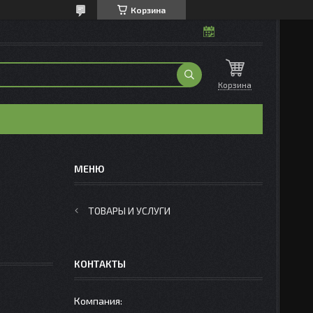
Корзина
Корзина
ТОВАРЫ И УСЛУГИ
КОНТАКТЫ