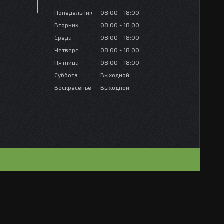
Понедельник
08:00
18:00
Вторник
08:00
18:00
Среда
08:00
18:00
Четверг
08:00
18:00
Пятница
08:00
18:00
Суббота
Выходной
Воскресенье
Выходной