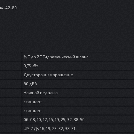
044-42-89
¼ '' до 2 '' Гидравлический шланг
0,75 кВт
Двусторонняя вращение
60 дБА
Ножной педалью
стандарт
стандарт
06, 08, 10, 12, 16, 19, 25, 32, 38, 50
UIS.2 Ду 16, 19, 25, 32, 38, 51