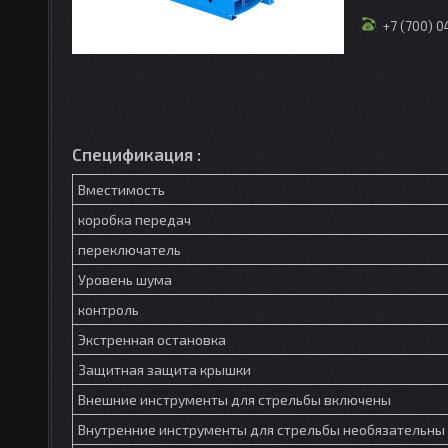
+7 (700) 
Спецификация :
Вместимость
коробка передач
переключатель
Уровень шума
контроль
Экстренная остановка
Защитная защита крышки
Внешние инструменты для стрельбы включены
Внутренние инструменты для стрельбы необязательны