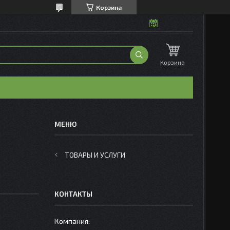
Корзина
Корзина
ТОВАРЫ И УСЛУГИ
КОНТАКТЫ