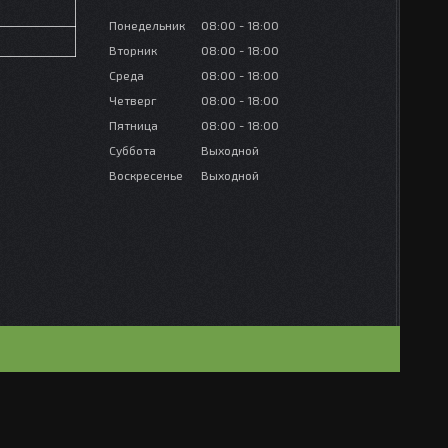
Понедельник
08:00
18:00
Вторник
08:00
18:00
Среда
08:00
18:00
Четверг
08:00
18:00
Пятница
08:00
18:00
Суббота
Выходной
Воскресенье
Выходной