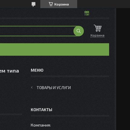
Корзина
Корзина
ем типа
ТОВАРЫ И УСЛУГИ
КОНТАКТЫ