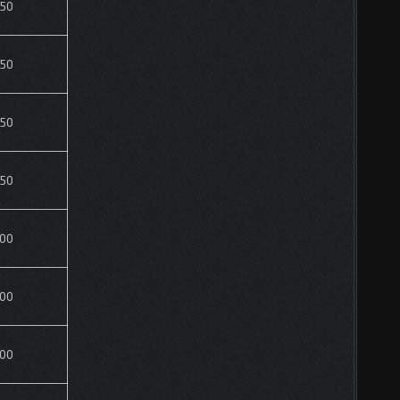
50
50
50
50
00
00
00