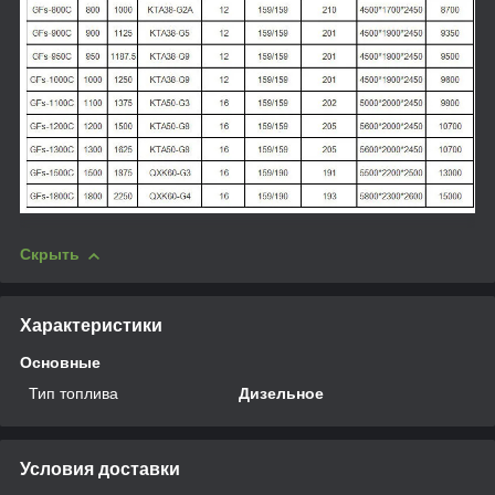
Скрыть
Характеристики
Основные
Тип топлива
Дизельное
Условия доставки