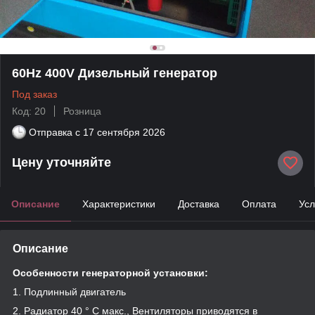
60Hz 400V Дизельный генератор
Под заказ
Код: 20
Розница
Отправка с
17 сентября 2026
Цену уточняйте
Описание
Характеристики
Доставка
Оплата
Усл
Описание
Особенности генераторной установки:
1. Подлинный двигатель
2. Радиатор 40 ° C макс., Вентиляторы приводятся в