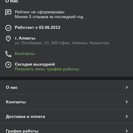
О нас
Рейтинг не сформирован
Менее 5 отзывов за последний год
Работает с 03.06.2013
г. Алматы
ул. Егизбаева, 13, 300 офис, Алматы, Казахстан
Контакты
Сегодня выходной
Показать весь график работы
О нас
Контакты
Доставка и оплата
График работы