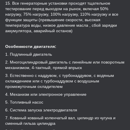
15. Все генераторные установки проходят тщательное
тестирование перед выходом на рынок, включая 50%
нагрузку, 75% нагрузку, 100% нагрузку, 110% нагрузку и все
функции защиты (превышение скорости, высокая
температура воды, низкое давление масла , сбой зарядки
аккумулятора, аварийный останов)
Особенности двигателя:
1. Подлинный двигатель
2. Многоцилиндровый двигатель с линейным или поворотным
механизмом, 4-тактный, прямой впрыск
3. Естественно с наддувом, с турбонаддувом, с водяным
охлаждением или с турбонаддувом с воздушным
промежуточным охладителем
4. Механизм или электронное управление
5. Топливный насос
6. Система запуска электродвигателя
7. Кованый кованый коленчатый вал, цилиндр из чугуна и
сменный гильза цилиндра