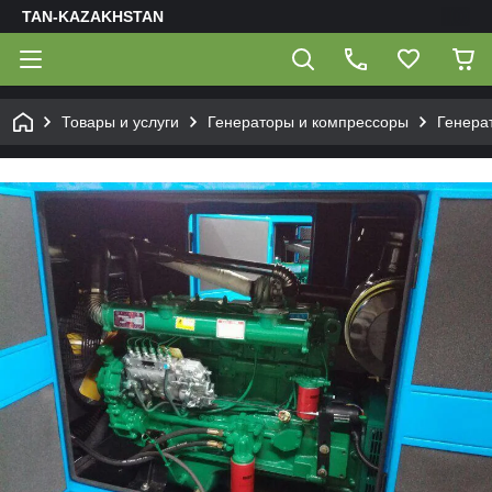
TAN-KAZAKHSTAN
Товары и услуги
Генераторы и компрессоры
Генера