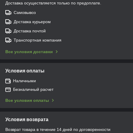
Доставка осуществляется только по предоплате.
Самовывоз
Доставка курьером
Доставка почтой
Транспортная компания
Все условия доставки
Условия оплаты
Наличными
Безналичный расчет
Все условия оплаты
Условия возврата
Возврат товара в течение 14 дней по договоренности