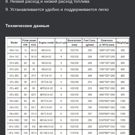
8. Низкий расход и низкий расход топлива
9. Устанавливается удобно и поддерживается легко
Технические данные