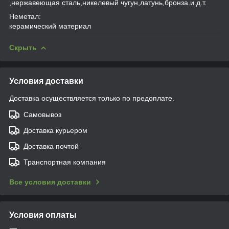
,нержавеющая сталь,никелевый чугун,латунь,бронза.и.д.т.
Неметал:
керамический материал
Скрыть
Условия доставки
Доставка осуществляется только по предоплате.
Самовывоз
Доставка курьером
Доставка почтой
Транспортная компания
Все условия доставки
Условия оплаты