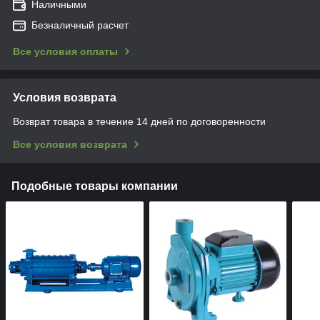
Наличными
Безналичный расчет
Все условия оплаты
Условия возврата
Возврат товара в течение 14 дней по договоренности
Все условия возврата
Подобные товары компании