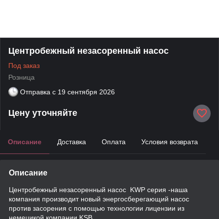
Центробежный незасоренный насос
Под заказ
Розница
Отправка с
19 сентября 2026
Цену уточняйте
Описание
Доставка
Оплата
Условия возврата
Описание
Центробежный незасоренный насос KWP серия -наша
компания производит новый энергосберегающий насос
против засорения с помощью технологии лицензии из
немецикой компании KSB.