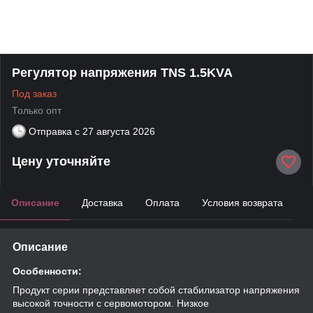
Регулятор напряжения TNS 1.5KVA
Под заказ
Только опт
Отправка с
27 августа 2026
Цену уточняйте
Описание
Доставка
Оплата
Условия возврата
Описание
Особенности:
Продукт серии представляет собой стабилизатор напряжения
высокой точности с сервомотором. Низкое