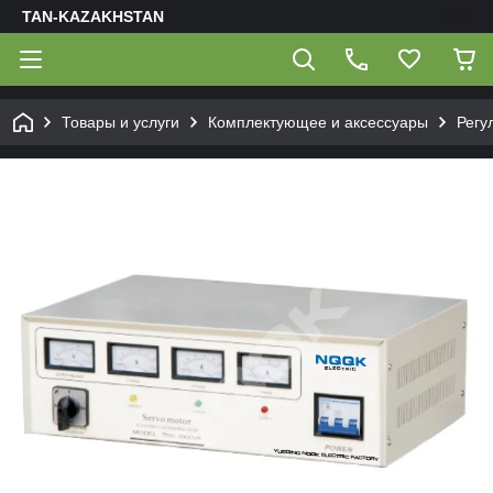
TAN-KAZAKHSTAN
Товары и услуги
Комплектующее и аксессуары
Регу