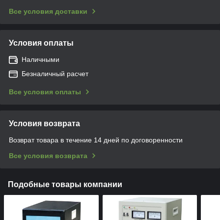
Все условия доставки
Условия оплаты
Наличными
Безналичный расчет
Все условия оплаты
Условия возврата
Возврат товара в течение 14 дней по договоренности
Все условия возврата
Подобные товары компании