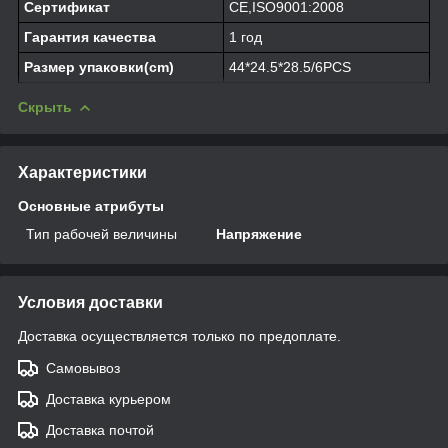
Сертификат
CE,ISO9001:2008
Гарантия качества
1 год
Размер упаковки(cm)
44*24.5*28.5/6PCS
Скрыть
Характеристики
Основные атрибуты
Тип рабочей величины
Напряжение
Условия доставки
Доставка осуществляется только по предоплате.
Самовывоз
Доставка курьером
Доставка почтой