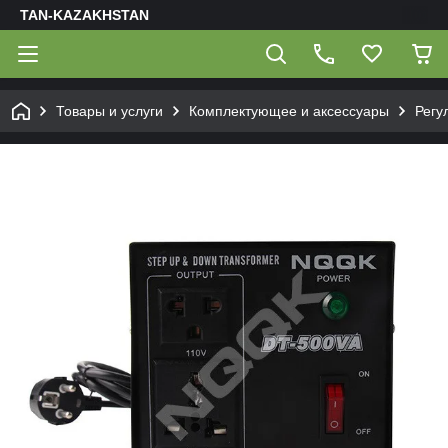
TAN-KAZAKHSTAN
Товары и услуги
Комплектующее и аксессуары
Регу