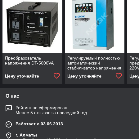
Преобразователь
Регулируемый полностью
Регу
напряжения DT-5000VA
автоматический
пре
стабилизатор напряжения
220
Цену уточняйте
Цену уточняйте
Цен
О нас
Рейтинг не сформирован
Менее 5 отзывов за последний год
Работает с 03.06.2013
г. Алматы