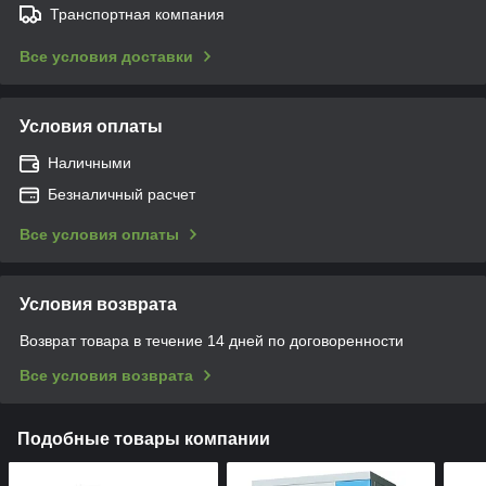
Транспортная компания
Все условия доставки
Условия оплаты
Наличными
Безналичный расчет
Все условия оплаты
Условия возврата
Возврат товара в течение 14 дней по договоренности
Все условия возврата
Подобные товары компании