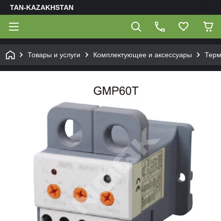
TAN-KAZAKHSTAN
Товары и услуги
Комплектующее и аксессуары
Терм