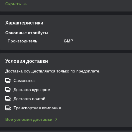
Скрыть
Характеристики
Основные атрибуты
Производитель
GMP
Условия доставки
Доставка осуществляется только по предоплате.
Самовывоз
Доставка курьером
Доставка почтой
Транспортная компания
Все условия доставки