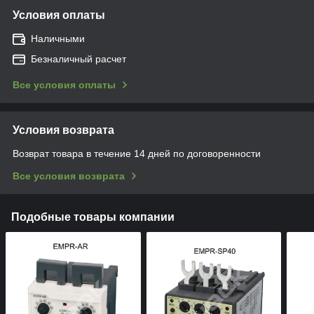
Условия оплаты
Наличными
Безналичный расчет
Все условия оплаты
Условия возврата
Возврат товара в течение 14 дней по договоренности
Все условия возврата
Подобные товары компании