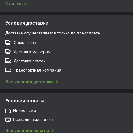
Скрыть
Условия доставки
Доставка осуществляется только по предоплате.
Самовывоз
Доставка курьером
Доставка почтой
Транспортная компания
Все условия доставки
Условия оплаты
Наличными
Безналичный расчет
Все условия оплаты