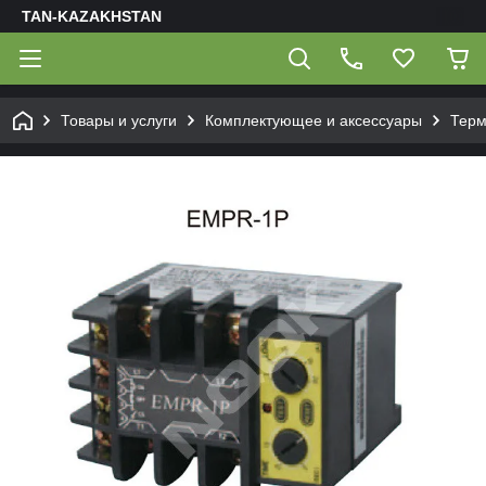
TAN-KAZAKHSTAN
Товары и услуги
Комплектующее и аксессуары
Терм