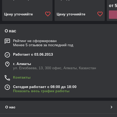
перегрузки
от
Цену уточняйте
Цену уточняйте
О нас
Рейтинг не сформирован
Менее 5 отзывов за последний год
Работает с 03.06.2013
г. Алматы
ул. Егизбаева, 13, 300 офис, Алматы, Казахстан
Контакты
Сегодня работает с 08:00 до 18:00
Показать весь график работы
О нас