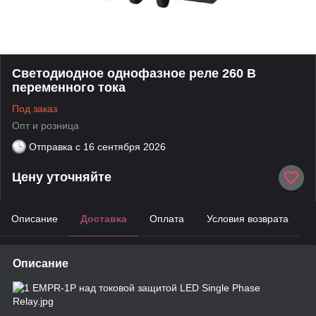
Светодиодное однофазное реле 260 В
переменного тока
Под заказ
Опт и розница
Отправка с
16 сентября 2026
Цену уточняйте
Описание
Доставка
Оплата
Условия возврата
Описание