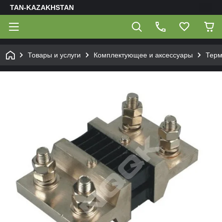
TAN-KAZAKHSTAN
Товары и услуги
Комплектующее и аксессуары
Терм