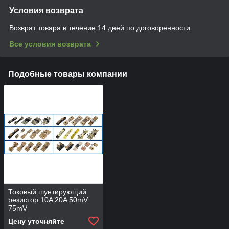
Условия возврата
Возврат товара в течение 14 дней по договоренности
Все условия возврата
Подобные товары компании
Токовый шунтирующий
резистор 10A 20A 50mV
75mV
Цену уточняйте