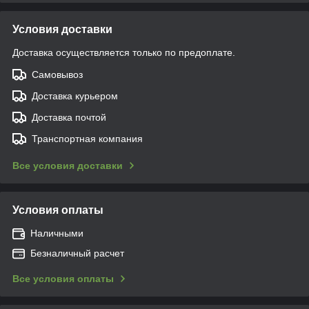
Условия доставки
Доставка осуществляется только по предоплате.
Самовывоз
Доставка курьером
Доставка почтой
Транспортная компания
Все условия доставки
Условия оплаты
Наличными
Безналичный расчет
Все условия оплаты