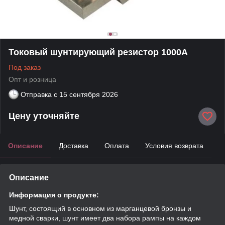
Токовый шунтирующий резистор 1000А
Под заказ
Опт и розница
Отправка с
15 сентября 2026
Цену уточняйте
Описание
Доставка
Оплата
Условия возврата
Описание
Информация о продукте:
Шунт, состоящий в основном из марганцевой бронзы и
медной сварки, шунт имеет два набора рампы на каждом