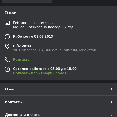
О нас
Рейтинг не сформирован
Менее 5 отзывов за последний год
Работает с 03.06.2013
г. Алматы
ул. Егизбаева, 13, 300 офис, Алматы, Казахстан
Контакты
Сегодня работает с 08:00 до 18:00
Показать весь график работы
О нас
Контакты
Доставка и оплата